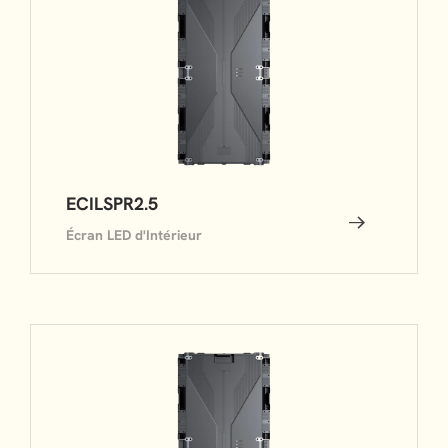
ECILSPR2.5
Écran LED d'Intérieur