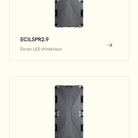
ECILSPR2.9
Écran LED d'Intérieur