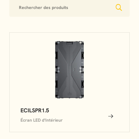
ECILSPR1.5
Écran LED d'Intérieur