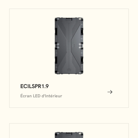
ECILSPR1.9
Écran LED d'Intérieur