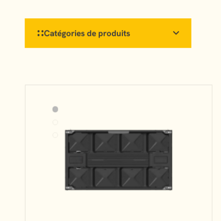
Catégories de produits