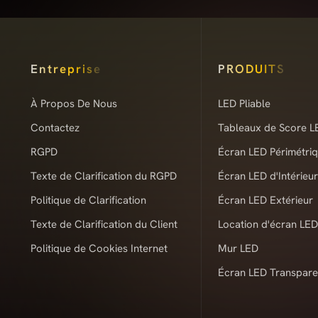
Entreprise
PRODUITS
À Propos De Nous
LED Pliable
Contactez
Tableaux de Score L
RGPD
Écran LED Périmétri
Texte de Clarification du RGPD
Écran LED d'Intérieur
Politique de Clarification
Écran LED Extérieur
Texte de Clarification du Client
Location d'écran LED
Politique de Cookies Internet
Mur LED
Écran LED Transpare