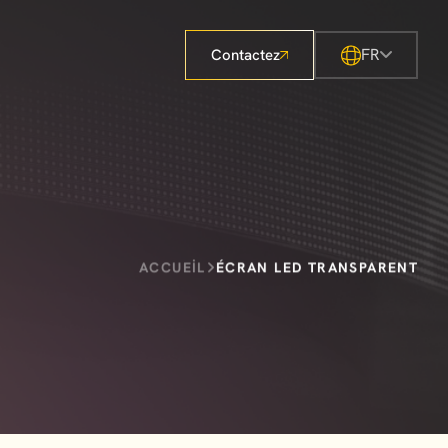
FR
Contactez
ACCUEIL
ÉCRAN LED TRANSPARENT