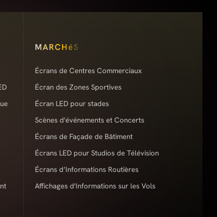
MARCHéS
Écrans de Centres Commerciaux
ED
Écran des Zones Sportives
que
Écran LED pour stades
Scènes d'événements et Concerts
Écrans de Façade de Bâtiment
Écrans LED pour Studios de Télévision
Écrans d’Informations Routières
nt
Affichages d'Informations sur les Vols