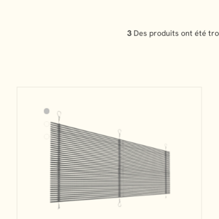
3
Des produits ont été tr