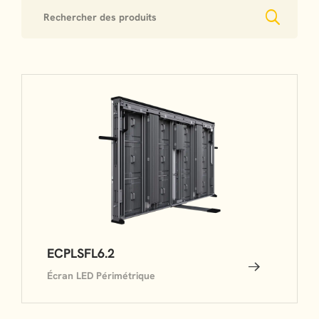
ECPLSFL6.2
Écran LED Périmétrique