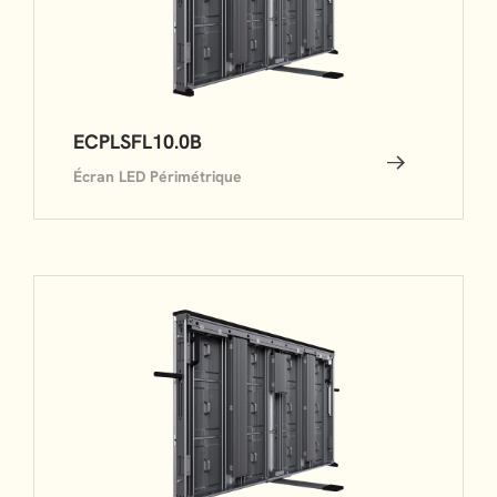
ECPLSFL10.0B
Écran LED Périmétrique