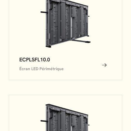
ECPLSFL10.0
Écran LED Périmétrique