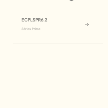
ECPLSPR6.2
Séries Prime