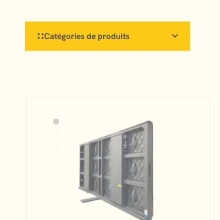
Catégories de produits