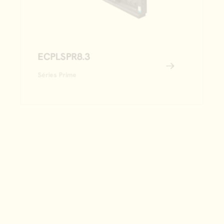
ECPLSPR8.3
Séries Prime