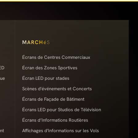
MARCHéS
Écrans de Centres Commerciaux
ED
Écran des Zones Sportives
que
Écran LED pour stades
Scènes d'événements et Concerts
Écrans de Façade de Bâtiment
Écrans LED pour Studios de Télévision
Écrans d’Informations Routières
nt
Affichages d'Informations sur les Vols