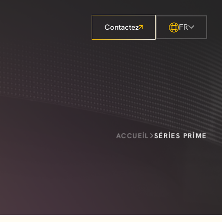
FR
Contactez
ACCUEIL
SÉRIES PRIME