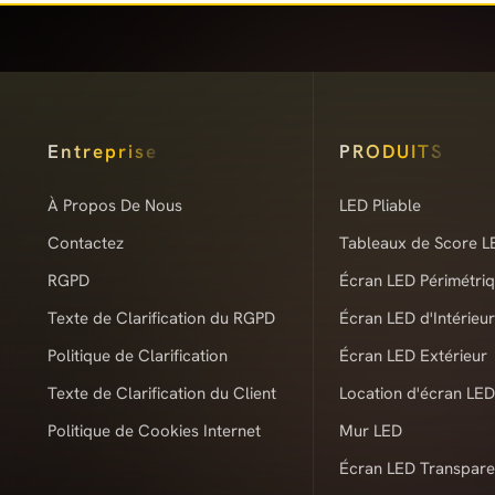
Entreprise
PRODUITS
À Propos De Nous
LED Pliable
Contactez
Tableaux de Score L
RGPD
Écran LED Périmétri
Texte de Clarification du RGPD
Écran LED d'Intérieur
Politique de Clarification
Écran LED Extérieur
Texte de Clarification du Client
Location d'écran LED
Politique de Cookies Internet
Mur LED
Écran LED Transpare