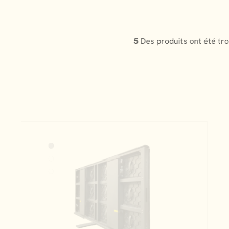
5
Des produits ont été tr