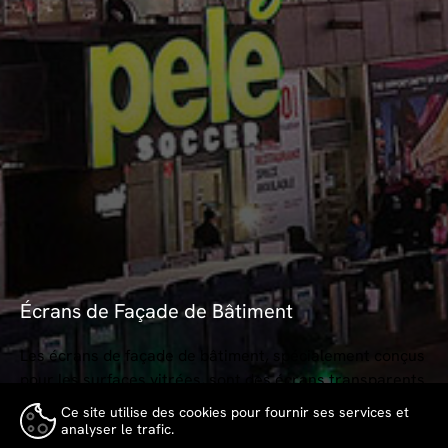
Écrans de Façade de Bâtiment
Les écrans de façade de bâtiment, spécialement conçus
pour les surfaces vitrées, sont des écrans transparents
utilisés aussi bien pour les env...
Ce site utilise des cookies pour fournir ses services et
analyser le trafic.