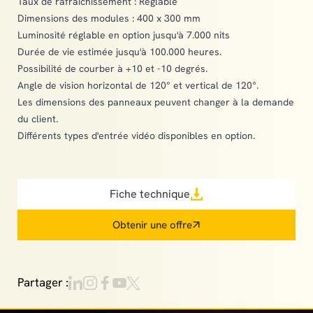
Taux de rafraîchissement : Réglable
Dimensions des modules : 400 x 300 mm
Luminosité réglable en option jusqu'à 7.000 nits
Durée de vie estimée jusqu'à 100.000 heures.
Possibilité de courber à +10 et -10 degrés.
Angle de vision horizontal de 120° et vertical de 120°.
Les dimensions des panneaux peuvent changer à la demande
du client.
Différents types d'entrée vidéo disponibles en option.
Fiche technique
Obtenir une offre
Partager :