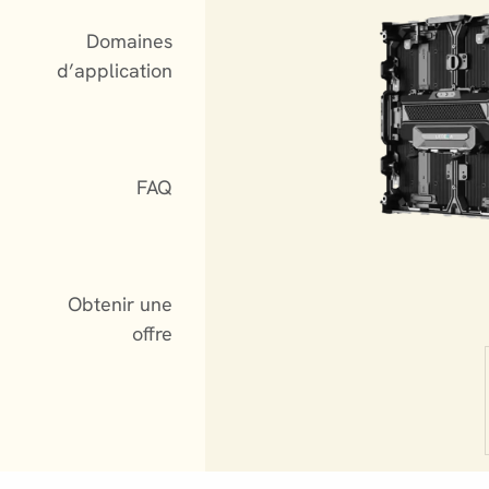
Domaines
d’application
FAQ
Obtenir une
offre