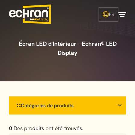
FR
Écran LED d'Intérieur - Echran® LED
Display
Catégories de produits
0
Des produits ont été trouvés.